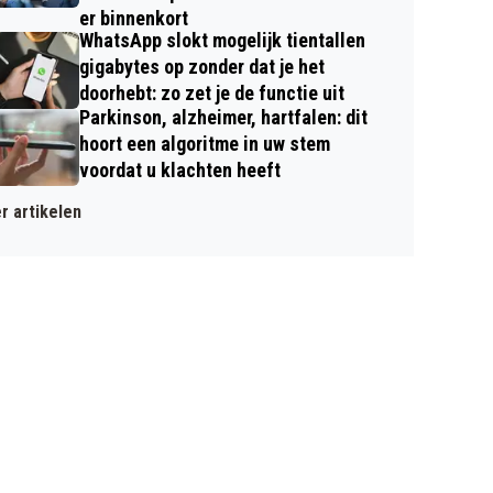
er binnenkort
WhatsApp slokt mogelijk tientallen
gigabytes op zonder dat je het
doorhebt: zo zet je de functie uit
Parkinson, alzheimer, hartfalen: dit
hoort een algoritme in uw stem
voordat u klachten heeft
r artikelen