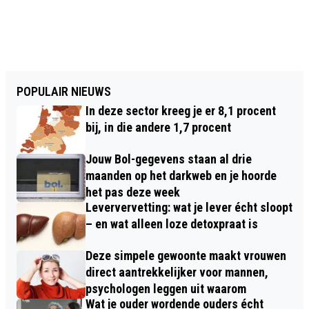
POPULAIR NIEUWS
In deze sector kreeg je er 8,1 procent
bij, in die andere 1,7 procent
Jouw Bol-gegevens staan al drie
maanden op het darkweb en je hoorde
het pas deze week
Leververvetting: wat je lever écht sloopt
– en wat alleen loze detoxpraat is
Deze simpele gewoonte maakt vrouwen
direct aantrekkelijker voor mannen,
psychologen leggen uit waarom
Wat je ouder wordende ouders écht