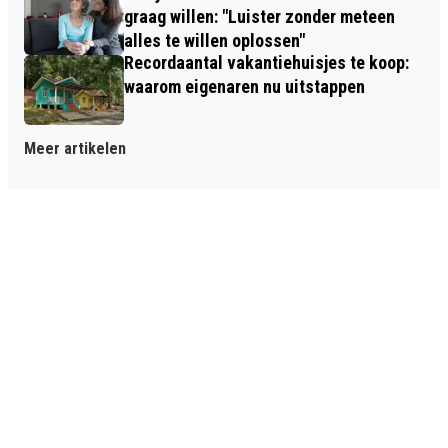
graag willen: "Luister zonder meteen
alles te willen oplossen"
Recordaantal vakantiehuisjes te koop:
waarom eigenaren nu uitstappen
Meer artikelen