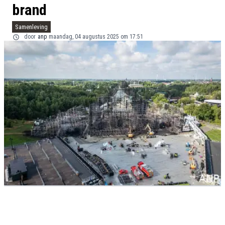
brand
Samenleving
door
anp
maandag, 04 augustus 2025 om 17:51