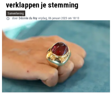
verklappen je stemming
Samenleving
door
Désirée du Roy
vrijdag, 06 januari 2023 om 18:13