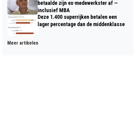
betaalde zijn ex-medewerkster af —
inclusief MBA
Deze 1.400 superrijken betalen een
lager percentage dan de middenklasse
Meer artikelen