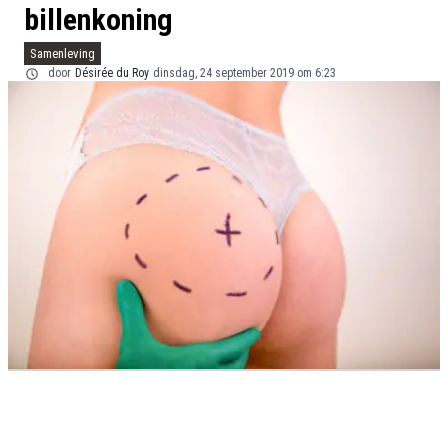
billenkoning
Samenleving
door
Désirée du Roy
dinsdag, 24 september 2019 om 6:23