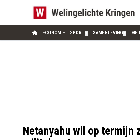
ECONOMIE
SPORT
SAMENLEVING
MED
▼
▼
Netanyahu wil op termijn