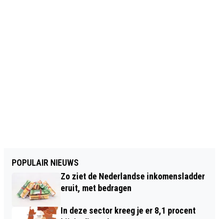
POPULAIR NIEUWS
Zo ziet de Nederlandse inkomensladder
eruit, met bedragen
In deze sector kreeg je er 8,1 procent