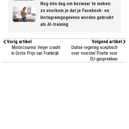
Nog één dag om bezwaar te maken:
zo voorkom je dat je Facebook- en
Instagramgegevens worden gebruikt
als AI-training
Vorig artikel
Volgend artikel
Motorcoureur Veijer crasht
Duitse regering sceptisch
in Grote Prijs van Frankrijk
over voorstel Poetin voor
EU-gesprekken