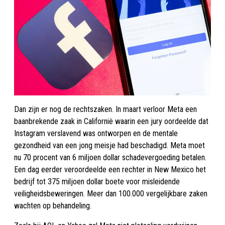
Dan zijn er nog de rechtszaken. In maart verloor Meta een
baanbrekende zaak in Californië waarin een jury oordeelde dat
Instagram verslavend was ontworpen en de mentale
gezondheid van een jong meisje had beschadigd. Meta moet
nu 70 procent van 6 miljoen dollar schadevergoeding betalen.
Een dag eerder veroordeelde een rechter in New Mexico het
bedrijf tot 375 miljoen dollar boete voor misleidende
veiligheidsbeweringen. Meer dan 100.000 vergelijkbare zaken
wachten op behandeling.