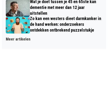
Wat je doet tussen je 45 en 65ste kan
dementie met meer dan 12 jaar
uitstellen
Zo kan een westers dieet darmkanker in
de hand werken: onderzoekers
ontdekken ontbrekend puzzelstukje
Meer artikelen