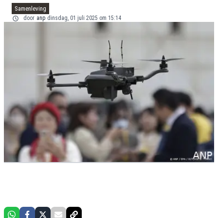
Samenleving
door
anp
dinsdag, 01 juli 2025 om 15:14