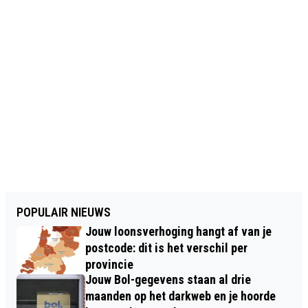
POPULAIR NIEUWS
Jouw loonsverhoging hangt af van je
postcode: dit is het verschil per
provincie
Jouw Bol-gegevens staan al drie
maanden op het darkweb en je hoorde