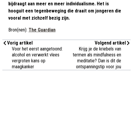
bijdraagt aan meer en meer individualisme. Het is
hooguit een tegenbeweging die draait om jongeren die
vooral met zichzelf bezig zijn.
Bron(nen):
The Guardian
Vorig artikel
Volgend artikel
Voor het eerst aangetoond:
Krijg je de kriebels van
alcohol en verwerkt vlees
termen als mindfulness en
vergroten kans op
meditatie? Dan is dit de
maagkanker
ontspanningstip voor jou