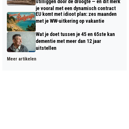
stilliggen door de droogte — en dit merk
je vooral met een dynamisch contract
EU komt met idioot plan: zes maanden
met je WW-uitkering op vakantie
Wat je doet tussen je 45 en 65ste kan
dementie met meer dan 12 jaar
uitstellen
Meer artikelen