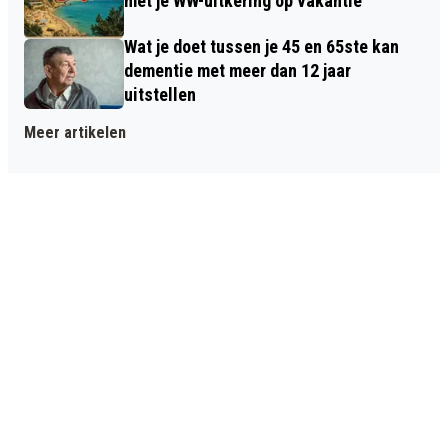
met je WW-uitkering op vakantie
Wat je doet tussen je 45 en 65ste kan
dementie met meer dan 12 jaar
uitstellen
Meer artikelen