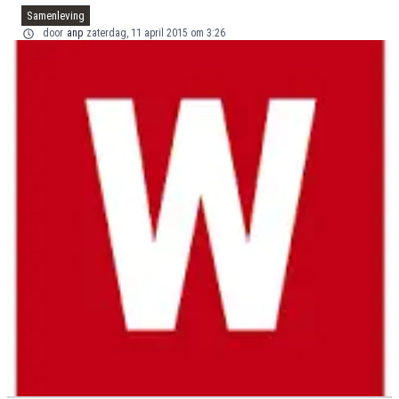
Samenleving
door
anp
zaterdag, 11 april 2015 om 3:26