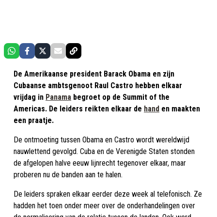
De Amerikaanse president Barack Obama en zijn
Cubaanse ambtsgenoot Raul Castro hebben elkaar
vrijdag in
Panama
begroet op de Summit of the
Americas. De leiders reikten elkaar de
hand
en maakten
een praatje.
De ontmoeting tussen Obama en Castro wordt wereldwijd
nauwlettend gevolgd. Cuba en de Verenigde Staten stonden
de afgelopen halve eeuw lijnrecht tegenover elkaar, maar
proberen nu de banden aan te halen.
De leiders spraken elkaar eerder deze week al telefonisch. Ze
hadden het toen onder meer over de onderhandelingen over