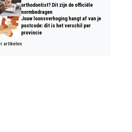
orthodontist? Dit zijn de officiële
normbedragen
Jouw loonsverhoging hangt af van je
postcode: dit is het verschil per
provincie
r artikelen