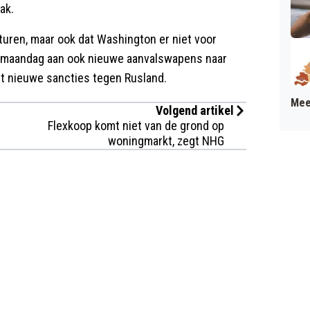
ak.
turen, maar ook dat Washington er niet voor
p maandag aan ook nieuwe aanvalswapens naar
t nieuwe sancties tegen Rusland.
Mee
Volgend artikel
Flexkoop komt niet van de grond op
woningmarkt, zegt NHG