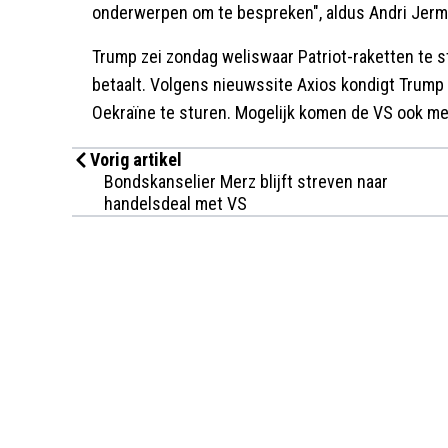
onderwerpen om te bespreken", aldus Andri Jerm
Trump zei zondag weliswaar Patriot-raketten te s
betaalt. Volgens nieuwssite Axios kondigt Trum
Oekraïne te sturen. Mogelijk komen de VS ook me
Vorig artikel
Bondskanselier Merz blijft streven naar
handelsdeal met VS