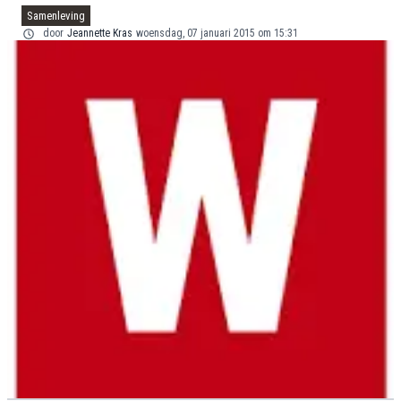
Samenleving
door
Jeannette Kras
woensdag, 07 januari 2015 om 15:31