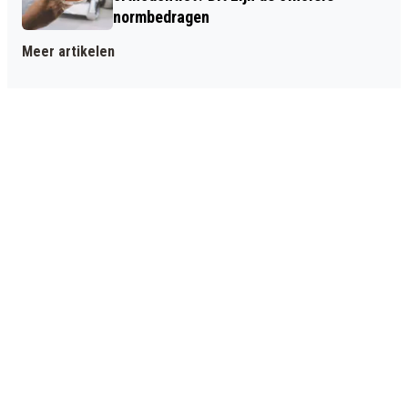
normbedragen
Meer artikelen