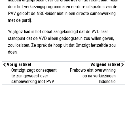
door het verkiezingsprogramma en eerdere uitspraken van de
PVV gelooft de NSC-leider niet in een directe samenwerking
met de partij.
Yeşilgöz had in het debat aangekondigd dat de VVD haar
standpunt dat de VVD alleen gedoogsteun zou willen geven,
zou loslaten. Ze sprak de hoop uit dat Omtzigt hetzelfde zou
doen.
Vorig artikel
Volgend artikel
Omtzigt zegt consequent
Prabowo eist overwinning
te zijn geweest over
op na verkiezingen
samenwerking met PVV
Indonesië