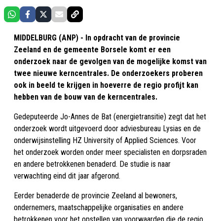
MIDDELBURG (ANP) - In opdracht van de provincie
Zeeland en de gemeente Borsele komt er een
onderzoek naar de gevolgen van de mogelijke komst van
twee nieuwe kerncentrales. De onderzoekers proberen
ook in beeld te krijgen in hoeverre de regio profijt kan
hebben van de bouw van de kerncentrales.
Gedeputeerde Jo-Annes de Bat (energietransitie) zegt dat het
onderzoek wordt uitgevoerd door adviesbureau Lysias en de
onderwijsinstelling HZ University of Applied Sciences. Voor
het onderzoek worden onder meer specialisten en dorpsraden
en andere betrokkenen benaderd. De studie is naar
verwachting eind dit jaar afgerond.
Eerder benaderde de provincie Zeeland al bewoners,
ondernemers, maatschappelijke organisaties en andere
betrokkenen voor het opstellen van voorwaarden die de regio