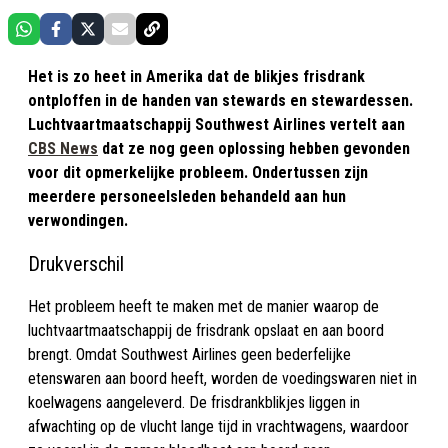
Het is zo heet in Amerika dat de blikjes frisdrank
ontploffen in de handen van stewards en stewardessen.
Luchtvaartmaatschappij Southwest Airlines vertelt aan
CBS News
dat ze nog geen oplossing hebben gevonden
voor dit opmerkelijke probleem. Ondertussen zijn
meerdere personeelsleden behandeld aan hun
verwondingen.
Drukverschil
Het probleem heeft te maken met de manier waarop de
luchtvaartmaatschappij de frisdrank opslaat en aan boord
brengt. Omdat Southwest Airlines geen bederfelijke
etenswaren aan boord heeft, worden de voedingswaren niet in
koelwagens aangeleverd. De frisdrankblikjes liggen in
afwachting op de vlucht lange tijd in vrachtwagens, waardoor