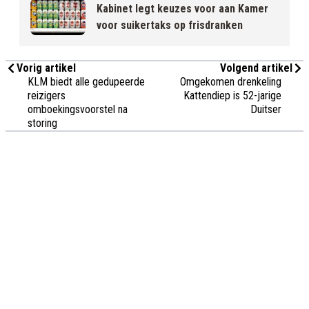
Kabinet legt keuzes voor aan Kamer
voor suikertaks op frisdranken
Vorig artikel
Volgend artikel
KLM biedt alle gedupeerde
Omgekomen drenkeling
reizigers
Kattendiep is 52-jarige
omboekingsvoorstel na
Duitser
storing