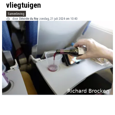
vliegtuigen
Samenleving
door
Désirée du Roy
zondag, 21 juli 2024 om 10:40