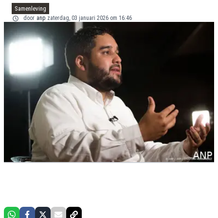
Samenleving
door
anp
zaterdag, 03 januari 2026 om 16:46