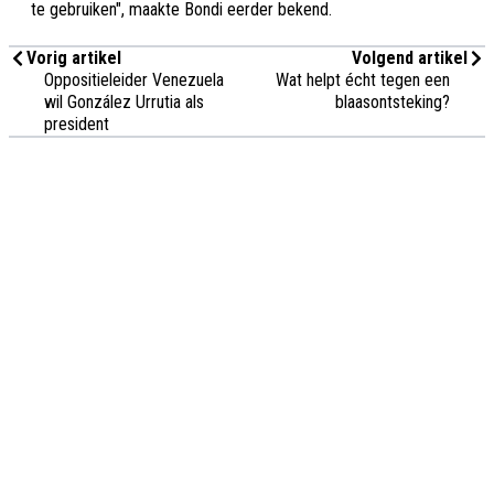
te gebruiken", maakte Bondi eerder bekend.
Vorig artikel
Volgend artikel
Oppositieleider Venezuela
Wat helpt écht tegen een
wil González Urrutia als
blaasontsteking?
president