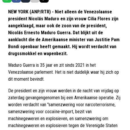
NEW YORK (ANP/RTR) - Niet alleen de Venezolaanse
president Nicolás Maduro en zijn vrouw Cilia Flores zijn
aangeklaagd, maar ook de zoon van de president,
Nicolás Ernesto Maduro Guerra. Dat blijkt uit de
aanklacht die de Amerikaanse minister van Justitie Pam
Bondi openbaar heeft gemaakt. Hij wordt verdacht van
drugssmokkel en wapenbezit.
Maduro Guerra is 35 jaar en zit sinds 2021 in het
Venezolaanse parlement. Het is niet duidelijk waar hij zich op
dit moment bevindt.
De president en zijn vrouw werden in de nacht van vrijdag op
zaterdag gevangengenomen bij een Amerikaanse operatie. Zij
worden verdacht van "samenzwering voor narcoterrorisme,
samenzwering voor cocaïne-import, bezit van
machinegeweren en explosieven, en samenzwering om
machinegeweren en explosieven tegen de Verenigde Staten