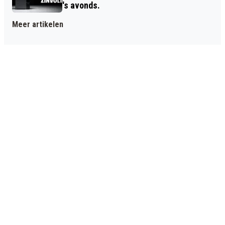
's avonds.
Meer artikelen