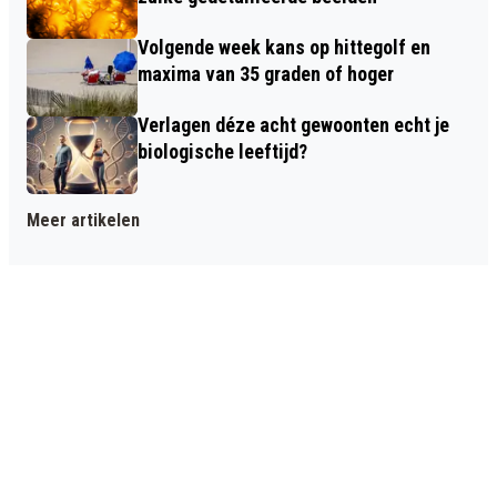
Volgende week kans op hittegolf en
maxima van 35 graden of hoger
Verlagen déze acht gewoonten echt je
biologische leeftijd?
Meer artikelen