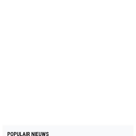
POPULAIR NIEUWS