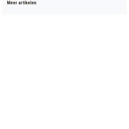
Meer artikelen