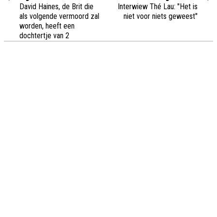
David Haines, de Brit die
Interwiew Thé Lau: "Het is
als volgende vermoord zal
niet voor niets geweest"
worden, heeft een
dochtertje van 2