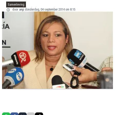
Samenleving
door
anp
donderdag, 04 september 2014 om 8:15