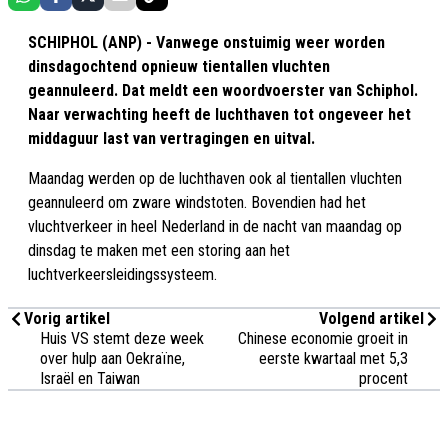
SCHIPHOL (ANP) - Vanwege onstuimig weer worden
dinsdagochtend opnieuw tientallen vluchten
geannuleerd. Dat meldt een woordvoerster van Schiphol.
Naar verwachting heeft de luchthaven tot ongeveer het
middaguur last van vertragingen en uitval.
Maandag werden op de luchthaven ook al tientallen vluchten
geannuleerd om zware windstoten. Bovendien had het
vluchtverkeer in heel Nederland in de nacht van maandag op
dinsdag te maken met een storing aan het
luchtverkeersleidingssysteem.
Vorig artikel
Volgend artikel
Huis VS stemt deze week
Chinese economie groeit in
over hulp aan Oekraïne,
eerste kwartaal met 5,3
Israël en Taiwan
procent