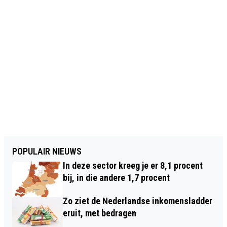
POPULAIR NIEUWS
In deze sector kreeg je er 8,1 procent
bij, in die andere 1,7 procent
Zo ziet de Nederlandse inkomensladder
eruit, met bedragen