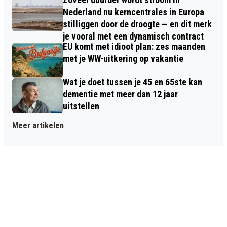
Nederland nu kerncentrales in Europa
stilliggen door de droogte — en dit merk
je vooral met een dynamisch contract
EU komt met idioot plan: zes maanden
met je WW-uitkering op vakantie
Wat je doet tussen je 45 en 65ste kan
dementie met meer dan 12 jaar
uitstellen
Meer artikelen