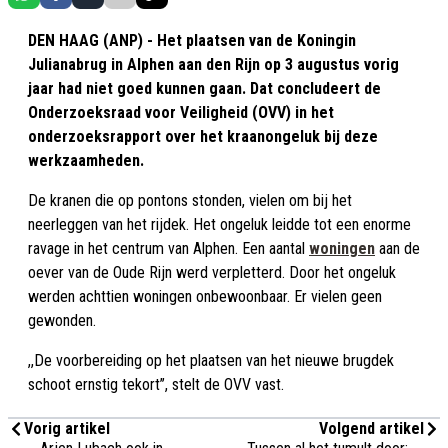
DEN HAAG (ANP) - Het plaatsen van de Koningin
Julianabrug in Alphen aan den Rijn op 3 augustus vorig
jaar had niet goed kunnen gaan. Dat concludeert de
Onderzoeksraad voor Veiligheid (OVV) in het
onderzoeksrapport over het kraanongeluk bij deze
werkzaamheden.
De kranen die op pontons stonden, vielen om bij het
neerleggen van het rijdek. Het ongeluk leidde tot een enorme
ravage in het centrum van Alphen. Een aantal
woningen
aan de
oever van de Oude Rijn werd verpletterd. Door het ongeluk
werden achttien woningen onbewoonbaar. Er vielen geen
gewonden.
,,De voorbereiding op het plaatsen van het nieuwe brugdek
schoot ernstig tekort’’, stelt de OVV vast.
Vorig artikel
Volgend artikel