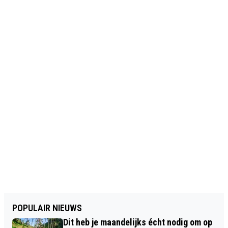
POPULAIR NIEUWS
Dit heb je maandelijks écht nodig om op