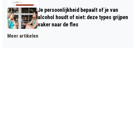
Je persoonlijkheid bepaalt of je van
alcohol houdt of niet: deze types grijpen
vaker naar de fles
Meer artikelen