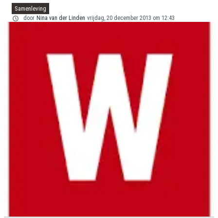
Samenleving
door
Nina van der Linden
vrijdag, 20 december 2013 om 12:43