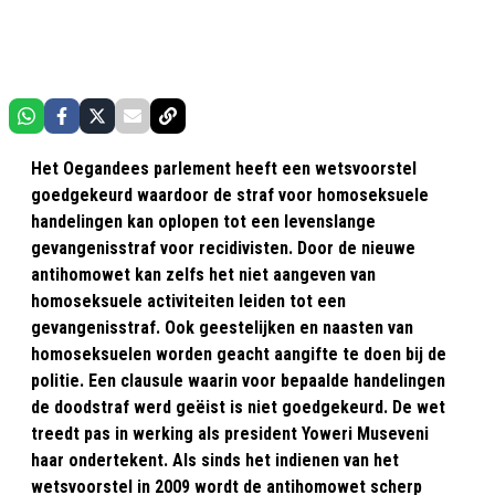
Het Oegandees parlement heeft een wetsvoorstel
goedgekeurd waardoor de straf voor homoseksuele
handelingen kan oplopen tot een levenslange
gevangenisstraf voor recidivisten. Door de nieuwe
antihomowet kan zelfs het niet aangeven van
homoseksuele activiteiten leiden tot een
gevangenisstraf. Ook geestelijken en naasten van
homoseksuelen worden geacht aangifte te doen bij de
politie. Een clausule waarin voor bepaalde handelingen
de doodstraf werd geëist is niet goedgekeurd. De wet
treedt pas in werking als president Yoweri Museveni
haar ondertekent. Als sinds het indienen van het
wetsvoorstel in 2009 wordt de antihomowet scherp