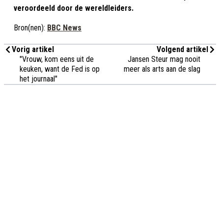
veroordeeld door de wereldleiders.
Bron(nen):
BBC News
Vorig artikel
Volgend artikel
"Vrouw, kom eens uit de
Jansen Steur mag nooit
keuken, want de Fed is op
meer als arts aan de slag
het journaal"