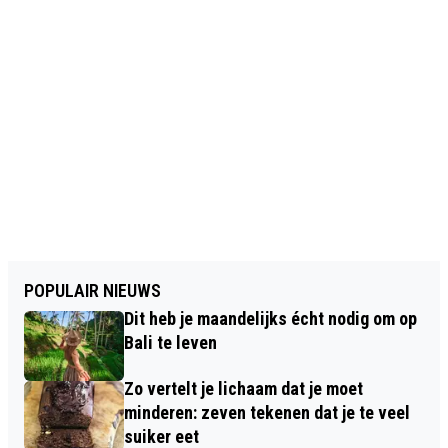
POPULAIR NIEUWS
Dit heb je maandelijks écht nodig om op
Bali te leven
Zo vertelt je lichaam dat je moet
minderen: zeven tekenen dat je te veel
suiker eet