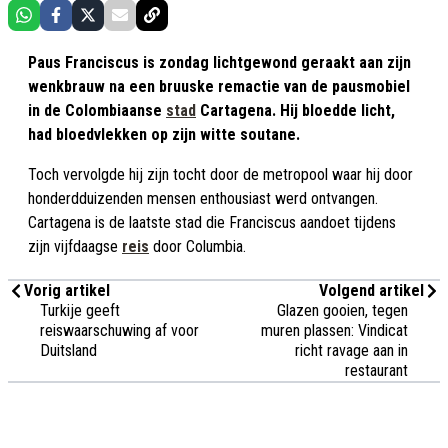
Paus Franciscus is zondag lichtgewond geraakt aan zijn
wenkbrauw na een bruuske remactie van de pausmobiel
in de Colombiaanse
stad
Cartagena. Hij bloedde licht,
had bloedvlekken op zijn witte soutane.
Toch vervolgde hij zijn tocht door de metropool waar hij door
honderdduizenden mensen enthousiast werd ontvangen.
Cartagena is de laatste stad die Franciscus aandoet tijdens
zijn vijfdaagse
reis
door Columbia.
Vorig artikel
Volgend artikel
Turkije geeft
Glazen gooien, tegen
reiswaarschuwing af voor
muren plassen: Vindicat
Duitsland
richt ravage aan in
restaurant