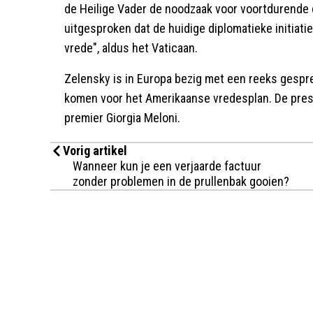
de Heilige Vader de noodzaak voor voortdurende 
uitgesproken dat de huidige diplomatieke initiat
vrede", aldus het Vaticaan.
Zelensky is in Europa bezig met een reeks gespr
komen voor het Amerikaanse vredesplan. De presi
premier Giorgia Meloni.
Vorig artikel
Wanneer kun je een verjaarde factuur
zonder problemen in de prullenbak gooien?