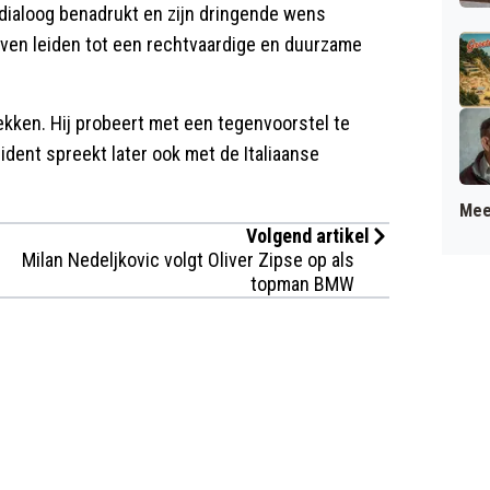
dialoog benadrukt en zijn dringende wens
ieven leiden tot een rechtvaardige en duurzame
ekken. Hij probeert met een tegenvoorstel te
dent spreekt later ook met de Italiaanse
Mee
Volgend artikel
Milan Nedeljkovic volgt Oliver Zipse op als
topman BMW