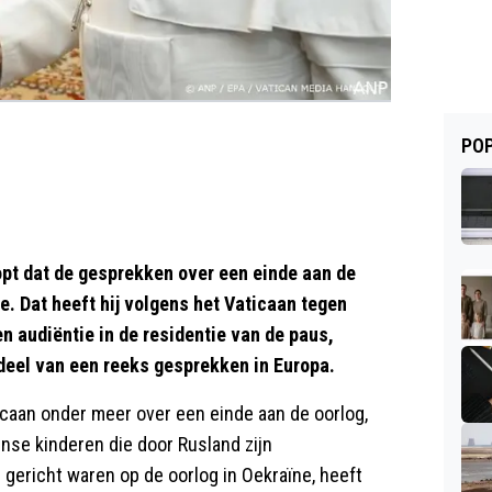
POP
t dat de gesprekken over een einde aan de
e. Dat heeft hij volgens het Vaticaan tegen
n audiëntie in de residentie van de paus,
deel van een reeks gesprekken in Europa.
caan onder meer over een einde aan de oorlog,
nse kinderen die door Rusland zijn
ericht waren op de oorlog in Oekraïne, heeft