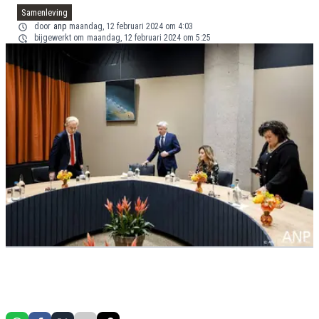
Samenleving
door
anp
maandag, 12 februari 2024 om 4:03
bijgewerkt om
maandag, 12 februari 2024 om 5:25