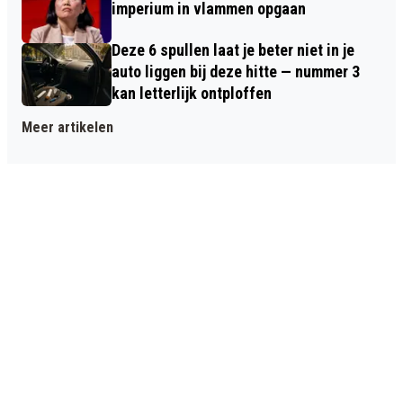
imperium in vlammen opgaan
Deze 6 spullen laat je beter niet in je
auto liggen bij deze hitte — nummer 3
kan letterlijk ontploffen
Meer artikelen