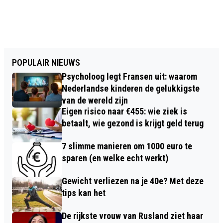
POPULAIR NIEUWS
Psycholoog legt Fransen uit: waarom
Nederlandse kinderen de gelukkigste
van de wereld zijn
Eigen risico naar €455: wie ziek is
betaalt, wie gezond is krijgt geld terug
7 slimme manieren om 1000 euro te
sparen (en welke echt werkt)
Gewicht verliezen na je 40e? Met deze
tips kan het
De rijkste vrouw van Rusland ziet haar