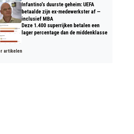
Infantino's duurste geheim: UEFA
betaalde zijn ex-medewerkster af —
inclusief MBA
Deze 1.400 superrijken betalen een
lager percentage dan de middenklasse
r artikelen