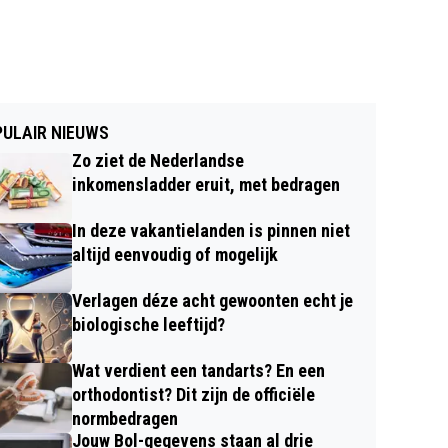
ULAIR NIEUWS
Zo ziet de Nederlandse
inkomensladder eruit, met bedragen
In deze vakantielanden is pinnen niet
altijd eenvoudig of mogelijk
Verlagen déze acht gewoonten echt je
biologische leeftijd?
Wat verdient een tandarts? En een
orthodontist? Dit zijn de officiële
normbedragen
Jouw Bol-gegevens staan al drie