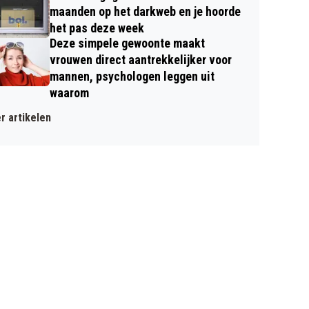
maanden op het darkweb en je hoorde
het pas deze week
Deze simpele gewoonte maakt
vrouwen direct aantrekkelijker voor
mannen, psychologen leggen uit
waarom
r artikelen