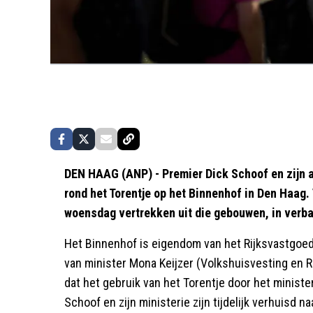
DEN HAAG (ANP) - Premier Dick Schoof en zijn a
rond het Torentje op het Binnenhof in Den Haag.
woensdag vertrekken uit die gebouwen, in verba
Het Binnenhof is eigendom van het Rijksvastgoedb
van minister Mona Keijzer (Volkshuisvesting en R
dat het gebruik van het Torentje door het minist
Schoof en zijn ministerie zijn tijdelijk verhuisd 