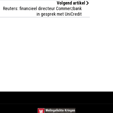
Volgend artikel
Reuters: financieel directeur Commerzbank
in gesprek met UniCredit