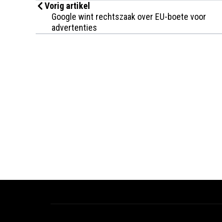
Vorig artikel
Google wint rechtszaak over EU-boete voor
advertenties