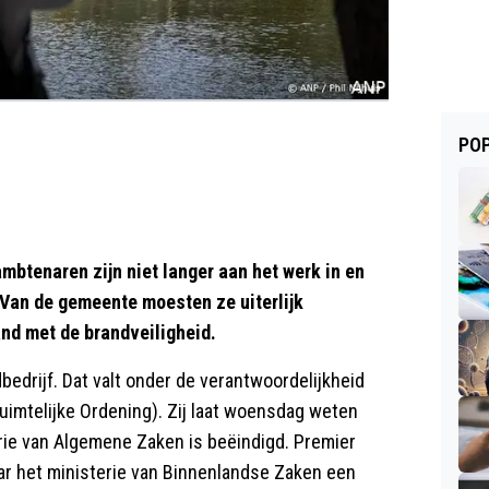
POP
mbtenaren zijn niet langer aan het werk in en
 Van de gemeente moesten ze uiterlijk
nd met de brandveiligheid.
edrijf. Dat valt onder de verantwoordelijkheid
uimtelijke Ordening). Zij laat woensdag weten
erie van Algemene Zaken is beëindigd. Premier
naar het ministerie van Binnenlandse Zaken een