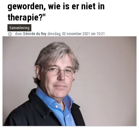
geworden, wie is er niet in
therapie?"
Samenleving
door
Désirée du Roy
dinsdag, 02 november 2021 om 10:21