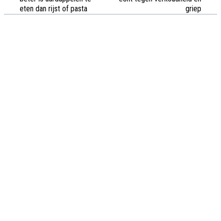
eten dan rijst of pasta
griep