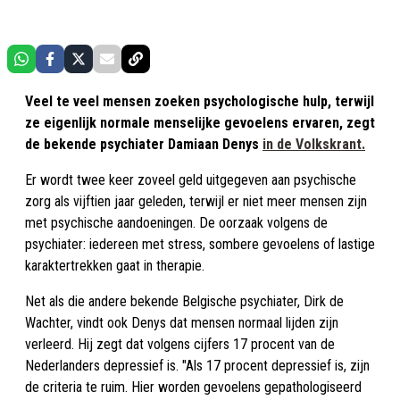
Veel te veel mensen zoeken psychologische hulp, terwijl
ze eigenlijk normale menselijke gevoelens ervaren, zegt
de bekende psychiater Damiaan Denys
in de Volkskrant.
Er wordt twee keer zoveel geld uitgegeven aan psychische
zorg als vijftien jaar geleden, terwijl er niet meer mensen zijn
met psychische aandoeningen. De oorzaak volgens de
psychiater: iedereen met stress, sombere gevoelens of lastige
karaktertrekken gaat in therapie.
Net als die andere bekende Belgische psychiater, Dirk de
Wachter, vindt ook Denys dat mensen normaal lijden zijn
verleerd. Hij zegt dat volgens cijfers 17 procent van de
Nederlanders depressief is. "Als 17 procent depressief is, zijn
de criteria te ruim. Hier worden gevoelens gepathologiseerd