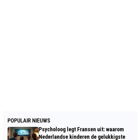
POPULAIR NIEUWS
Psycholoog legt Fransen uit: waarom
Nederlandse kinderen de gelukkigste