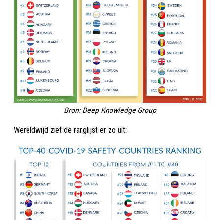
Bron: Deep Knowledge Group
Wereldwijd ziet de ranglijst er zo uit: