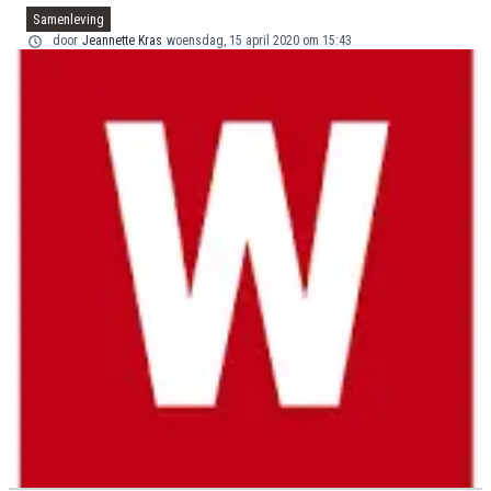
Samenleving
door
Jeannette Kras
woensdag, 15 april 2020 om 15:43