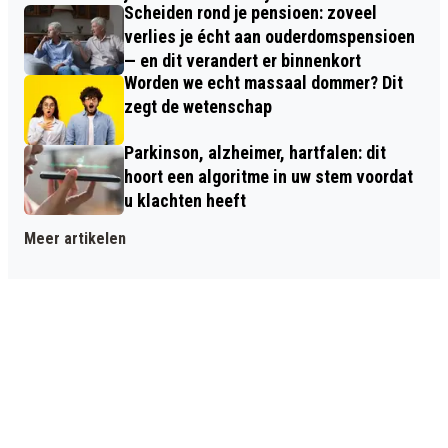
Scheiden rond je pensioen: zoveel
verlies je écht aan ouderdomspensioen
— en dit verandert er binnenkort
Worden we echt massaal dommer? Dit
zegt de wetenschap
Parkinson, alzheimer, hartfalen: dit
hoort een algoritme in uw stem voordat
u klachten heeft
Meer artikelen