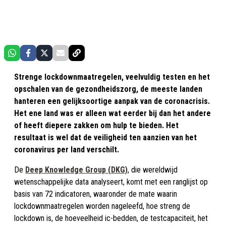
Strenge lockdownmaatregelen, veelvuldig testen en het
opschalen van de gezondheidszorg, de meeste landen
hanteren een gelijksoortige aanpak van de coronacrisis.
Het ene land was er alleen wat eerder bij dan het andere
of heeft diepere zakken om hulp te bieden. Het
resultaat is wel dat de veiligheid ten aanzien van het
coronavirus per land verschilt.
De
Deep Knowledge Group (DKG)
, die wereldwijd
wetenschappelijke data analyseert, komt met een ranglijst op
basis van 72 indicatoren, waaronder de mate waarin
lockdownmaatregelen worden nageleefd, hoe streng de
lockdown is, de hoeveelheid ic-bedden, de testcapaciteit, het