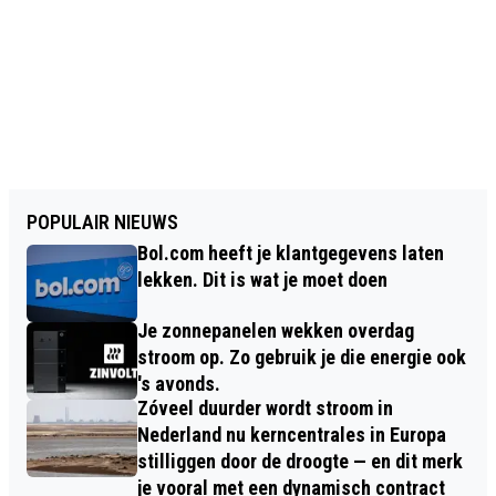
POPULAIR NIEUWS
Bol.com heeft je klantgegevens laten
lekken. Dit is wat je moet doen
Je zonnepanelen wekken overdag
stroom op. Zo gebruik je die energie ook
's avonds.
Zóveel duurder wordt stroom in
Nederland nu kerncentrales in Europa
stilliggen door de droogte — en dit merk
je vooral met een dynamisch contract