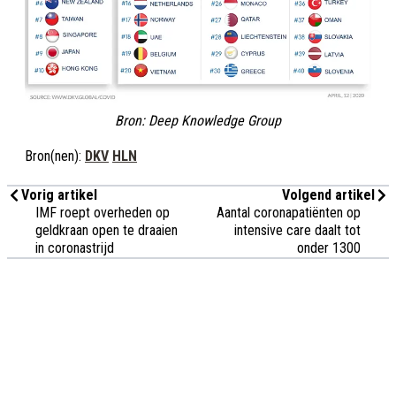
Bron: Deep Knowledge Group
Bron(nen):
DKV
HLN
Vorig artikel
Volgend artikel
IMF roept overheden op
Aantal coronapatiënten op
geldkraan open te draaien
intensive care daalt tot
in coronastrijd
onder 1300