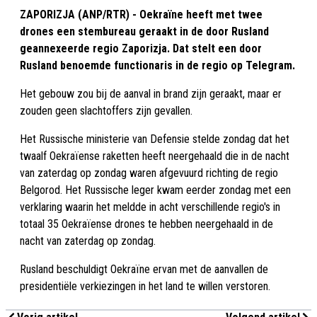
ZAPORIZJA (ANP/RTR) - Oekraïne heeft met twee
drones een stembureau geraakt in de door Rusland
geannexeerde regio Zaporizja. Dat stelt een door
Rusland benoemde functionaris in de regio op Telegram.
Het gebouw zou bij de aanval in brand zijn geraakt, maar er
zouden geen slachtoffers zijn gevallen.
Het Russische ministerie van Defensie stelde zondag dat het
twaalf Oekraïense raketten heeft neergehaald die in de nacht
van zaterdag op zondag waren afgevuurd richting de regio
Belgorod. Het Russische leger kwam eerder zondag met een
verklaring waarin het meldde in acht verschillende regio's in
totaal 35 Oekraïense drones te hebben neergehaald in de
nacht van zaterdag op zondag.
Rusland beschuldigt Oekraïne ervan met de aanvallen de
presidentiële verkiezingen in het land te willen verstoren.