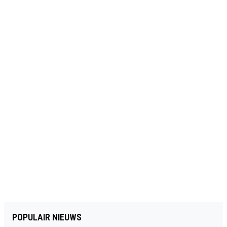
POPULAIR NIEUWS