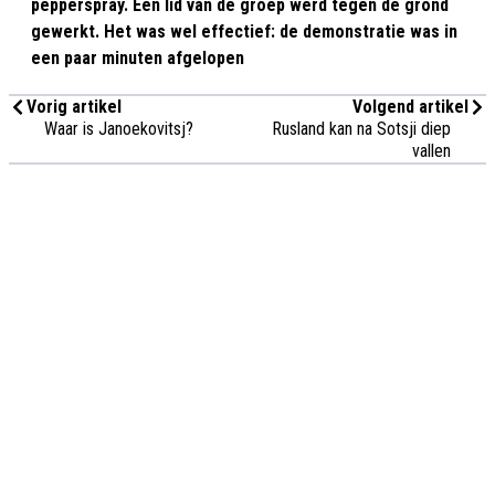
pepperspray. Een lid van de groep werd tegen de grond
gewerkt. Het was wel effectief: de demonstratie was in
een paar minuten afgelopen
Vorig artikel
Volgend artikel
Waar is Janoekovitsj?
Rusland kan na Sotsji diep
vallen