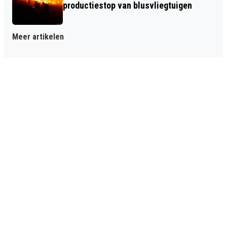
productiestop van blusvliegtuigen
Meer artikelen