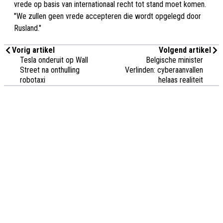
vrede op basis van internationaal recht tot stand moet komen.
"We zullen geen vrede accepteren die wordt opgelegd door
Rusland."
Vorig artikel
Volgend artikel
Tesla onderuit op Wall
Belgische minister
Street na onthulling
Verlinden: cyberaanvallen
robotaxi
helaas realiteit