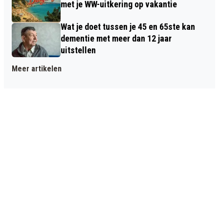
met je WW-uitkering op vakantie
Wat je doet tussen je 45 en 65ste kan
dementie met meer dan 12 jaar
uitstellen
Meer artikelen