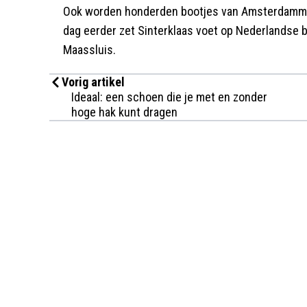
Ook worden honderden bootjes van Amsterdammer
dag eerder zet Sinterklaas voet op Nederlandse b
Maassluis.
Vorig artikel
Ideaal: een schoen die je met en zonder
hoge hak kunt dragen