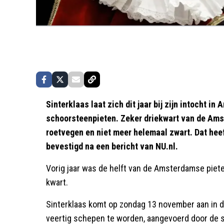
Sinterklaas laat zich dit jaar bij zijn intocht 
schoorsteenpieten. Zeker driekwart van de Ams
roetvegen en niet meer helemaal zwart. Dat he
bevestigd na een bericht van NU.nl.
Vorig jaar was de helft van de Amsterdamse piet
kwart.
Sinterklaas komt op zondag 13 november aan in d
veertig schepen te worden, aangevoerd door de 