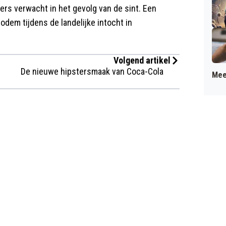
s verwacht in het gevolg van de sint. Een
odem tijdens de landelijke intocht in
Volgend artikel
De nieuwe hipstersmaak van Coca-Cola
Mee