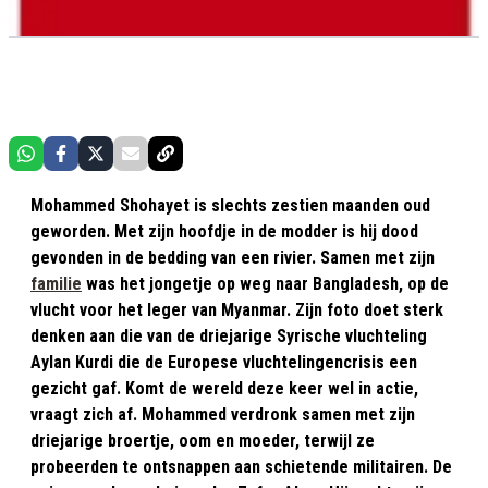
Mohammed Shohayet is slechts zestien maanden oud
geworden. Met zijn hoofdje in de modder is hij dood
gevonden in de bedding van een rivier. Samen met zijn
familie
was het jongetje op weg naar Bangladesh, op de
vlucht voor het leger van Myanmar. Zijn foto doet sterk
denken aan die van de driejarige Syrische vluchteling
Aylan Kurdi die de Europese vluchtelingencrisis een
gezicht gaf. Komt de wereld deze keer wel in actie,
vraagt zich af. Mohammed verdronk samen met zijn
driejarige broertje, oom en moeder, terwijl ze
probeerden te ontsnappen aan schietende militairen. De