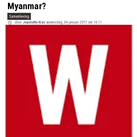
Myanmar?
Samenleving
door
Jeannette Kras
woensdag, 04 januari 2017 om 16:11