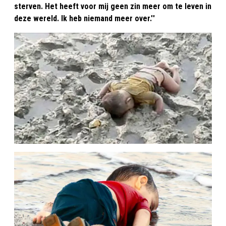
sterven. Het heeft voor mij geen zin meer om te leven in
deze wereld. Ik heb niemand meer over.''