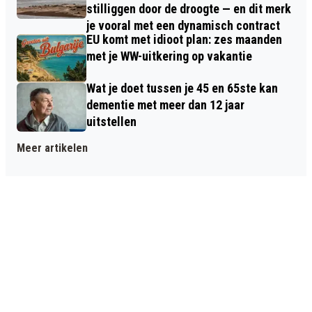
stilliggen door de droogte — en dit merk
je vooral met een dynamisch contract
EU komt met idioot plan: zes maanden
met je WW-uitkering op vakantie
Wat je doet tussen je 45 en 65ste kan
dementie met meer dan 12 jaar
uitstellen
Meer artikelen