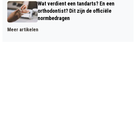
Wat verdient een tandarts? En een
orthodontist? Dit zijn de officiële
normbedragen
Meer artikelen