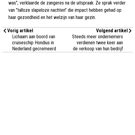
was", verklaarde de zangeres na de uitspraak. Ze sprak verder
van "talloze slapeloze nachten" die impact hebben gehad op
haar gezondheid en het welzijn van haar gezin.
Vorig artikel
Volgend artikel
Lichaam aan boord van
Steeds meer ondernemers
cruiseschip Hondius in
verdienen twee keer aan
Nederland gecremeerd
de verkoop van hun bedrijf