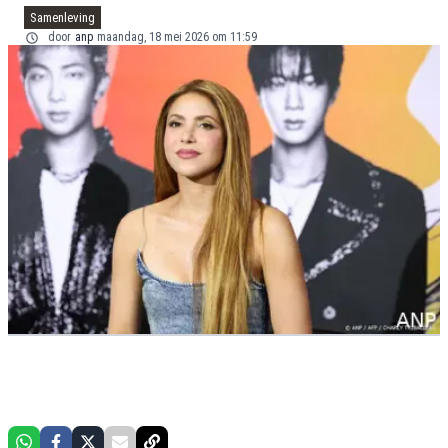
Samenleving
door
anp
maandag, 18 mei 2026 om 11:59