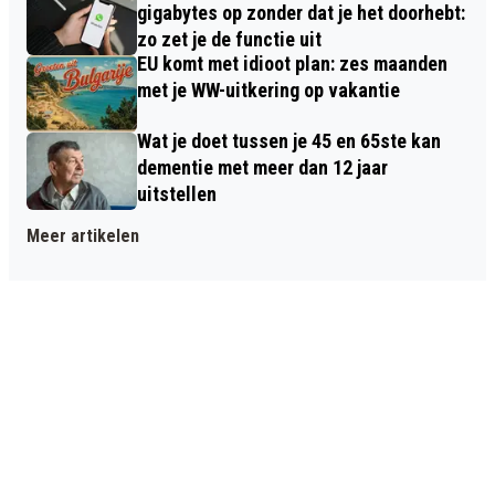
gigabytes op zonder dat je het doorhebt:
zo zet je de functie uit
EU komt met idioot plan: zes maanden
met je WW-uitkering op vakantie
Wat je doet tussen je 45 en 65ste kan
dementie met meer dan 12 jaar
uitstellen
Meer artikelen