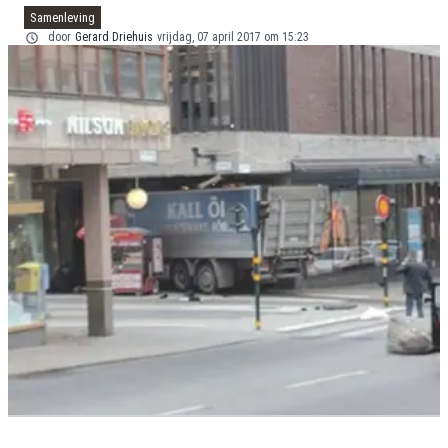
Samenleving
door
Gerard Driehuis
vrijdag, 07 april 2017 om 15:23