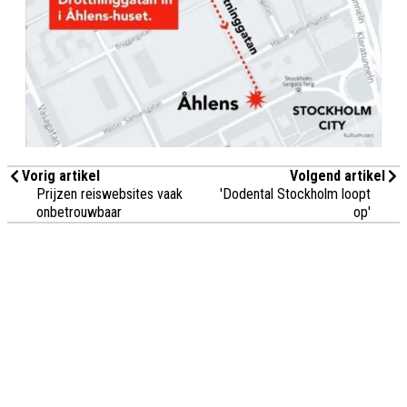
Vorig artikel
Volgend artikel
Prijzen reiswebsites vaak
'Dodental Stockholm loopt
onbetrouwbaar
op'