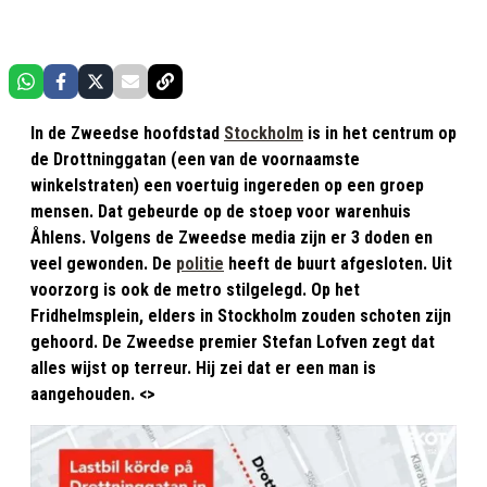
In de Zweedse hoofdstad
Stockholm
is in het centrum op
de Drottninggatan (een van de voornaamste
winkelstraten) een voertuig ingereden op een groep
mensen. Dat gebeurde op de stoep voor warenhuis
Åhlens. Volgens de Zweedse media zijn er 3 doden en
veel gewonden. De
politie
heeft de buurt afgesloten. Uit
voorzorg is ook de metro stilgelegd. Op het
Fridhelmsplein, elders in Stockholm zouden schoten zijn
gehoord. De Zweedse premier Stefan Lofven zegt dat
alles wijst op terreur. Hij zei dat er een man is
aangehouden. <>