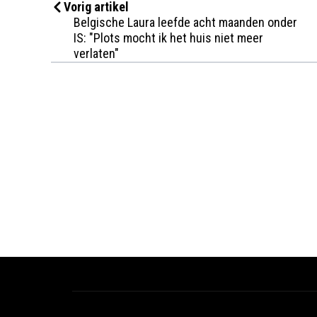
Vorig artikel
Belgische Laura leefde acht maanden onder
IS: "Plots mocht ik het huis niet meer
verlaten"