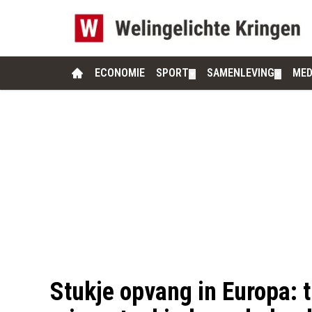
ECONOMIE
SPORT
SAMENLEVING
MED
▼
▼
Stukje opvang in Europa: 