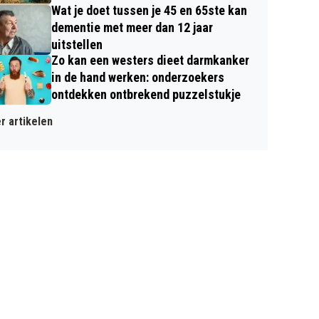
Wat je doet tussen je 45 en 65ste kan
dementie met meer dan 12 jaar
uitstellen
Zo kan een westers dieet darmkanker
in de hand werken: onderzoekers
ontdekken ontbrekend puzzelstukje
r artikelen