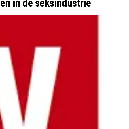
en in de seksindustrie