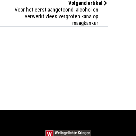
Volgend artikel
Voor het eerst aangetoond: alcohol en
verwerkt vlees vergroten kans op
maagkanker