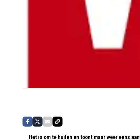
Het is om te huilen en toont maar weer eens aa