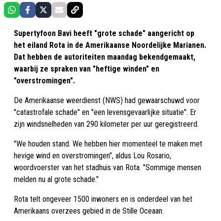
Supertyfoon Bavi heeft "grote schade" aangericht op
het eiland Rota in de Amerikaanse Noordelijke Marianen.
Dat hebben de autoriteiten maandag bekendgemaakt,
waarbij ze spraken van "heftige winden" en
"overstromingen".
De Amerikaanse weerdienst (NWS) had gewaarschuwd voor
"catastrofale schade" en "een levensgevaarlijke situatie". Er
zijn windsnelheden van 290 kilometer per uur geregistreerd.
"We houden stand. We hebben hier momenteel te maken met
hevige wind en overstromingen", aldus Lou Rosario,
woordvoerster van het stadhuis van Rota. "Sommige mensen
melden nu al grote schade."
Rota telt ongeveer 1500 inwoners en is onderdeel van het
Amerikaans overzees gebied in de Stille Oceaan.