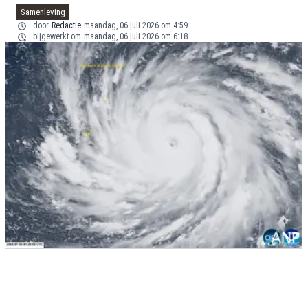
Samenleving
door
Redactie
maandag, 06 juli 2026 om 4:59
bijgewerkt om
maandag, 06 juli 2026 om 6:18