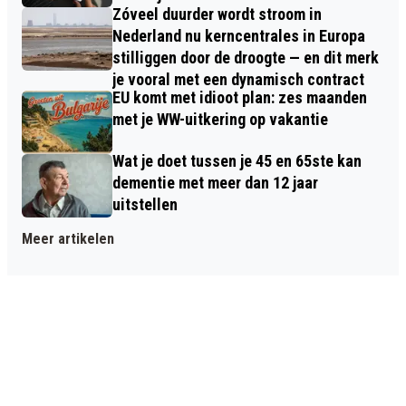
Zóveel duurder wordt stroom in
Nederland nu kerncentrales in Europa
stilliggen door de droogte — en dit merk
je vooral met een dynamisch contract
EU komt met idioot plan: zes maanden
met je WW-uitkering op vakantie
Wat je doet tussen je 45 en 65ste kan
dementie met meer dan 12 jaar
uitstellen
Meer artikelen