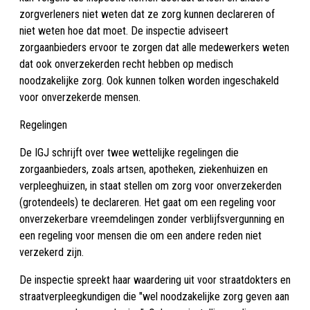
zorgverleners niet weten dat ze zorg kunnen declareren of
niet weten hoe dat moet. De inspectie adviseert
zorgaanbieders ervoor te zorgen dat alle medewerkers weten
dat ook onverzekerden recht hebben op medisch
noodzakelijke zorg. Ook kunnen tolken worden ingeschakeld
voor onverzekerde mensen.
Regelingen
De IGJ schrijft over twee wettelijke regelingen die
zorgaanbieders, zoals artsen, apotheken, ziekenhuizen en
verpleeghuizen, in staat stellen om zorg voor onverzekerden
(grotendeels) te declareren. Het gaat om een regeling voor
onverzekerbare vreemdelingen zonder verblijfsvergunning en
een regeling voor mensen die om een andere reden niet
verzekerd zijn.
De inspectie spreekt haar waardering uit voor straatdokters en
straatverpleegkundigen die "wel noodzakelijke zorg geven aan