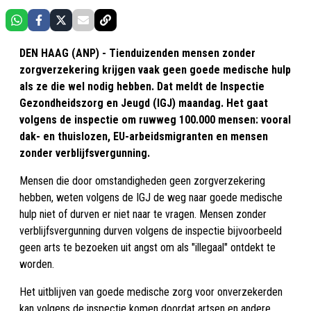
DEN HAAG (ANP) - Tienduizenden mensen zonder
zorgverzekering krijgen vaak geen goede medische hulp
als ze die wel nodig hebben. Dat meldt de Inspectie
Gezondheidszorg en Jeugd (IGJ) maandag. Het gaat
volgens de inspectie om ruwweg 100.000 mensen: vooral
dak- en thuislozen, EU-arbeidsmigranten en mensen
zonder verblijfsvergunning.
Mensen die door omstandigheden geen zorgverzekering
hebben, weten volgens de IGJ de weg naar goede medische
hulp niet of durven er niet naar te vragen. Mensen zonder
verblijfsvergunning durven volgens de inspectie bijvoorbeeld
geen arts te bezoeken uit angst om als "illegaal" ontdekt te
worden.
Het uitblijven van goede medische zorg voor onverzekerden
kan volgens de inspectie komen doordat artsen en andere