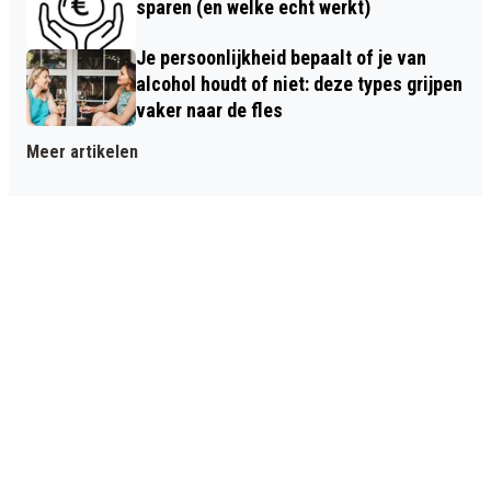
sparen (en welke echt werkt)
Je persoonlijkheid bepaalt of je van
alcohol houdt of niet: deze types grijpen
vaker naar de fles
Meer artikelen