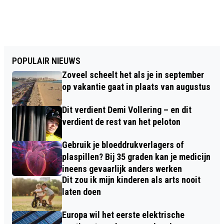
POPULAIR NIEUWS
Zoveel scheelt het als je in september
op vakantie gaat in plaats van augustus
Dit verdient Demi Vollering – en dit
verdient de rest van het peloton
Gebruik je bloeddrukverlagers of
plaspillen? Bij 35 graden kan je medicijn
ineens gevaarlijk anders werken
Dit zou ik mijn kinderen als arts nooit
laten doen
Europa wil het eerste elektrische