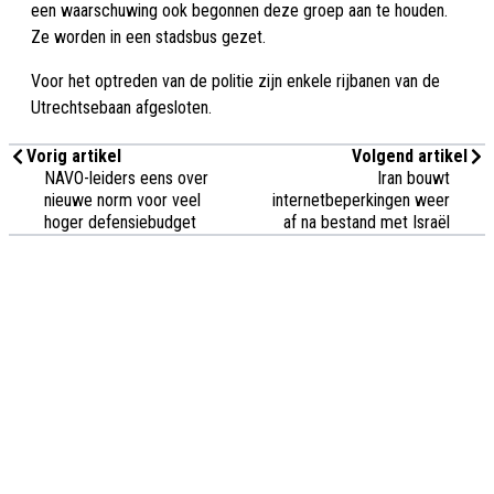
een waarschuwing ook begonnen deze groep aan te houden.
Ze worden in een stadsbus gezet.
Voor het optreden van de politie zijn enkele rijbanen van de
Utrechtsebaan afgesloten.
Vorig artikel
Volgend artikel
NAVO-leiders eens over
Iran bouwt
nieuwe norm voor veel
internetbeperkingen weer
hoger defensiebudget
af na bestand met Israël