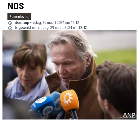
NOS
Samenleving
door
anp
vrijdag, 29 maart 2024 om 12:12
bijgewerkt om
vrijdag, 29 maart 2024 om 12:42