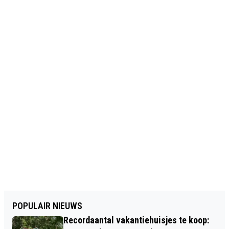
POPULAIR NIEUWS
Recordaantal vakantiehuisjes te koop: