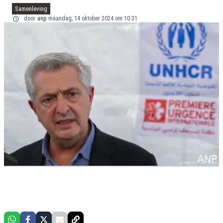
Samenleving
door
anp
maandag, 14 oktober 2024 om 10:31