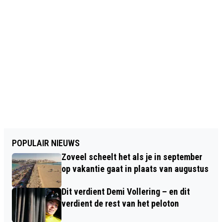
POPULAIR NIEUWS
Zoveel scheelt het als je in september
op vakantie gaat in plaats van augustus
Dit verdient Demi Vollering – en dit
verdient de rest van het peloton