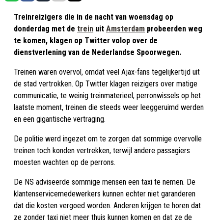
Treinreizigers die in de nacht van woensdag op
donderdag met de
trein
uit
Amsterdam
probeerden weg
te komen, klagen op Twitter volop over de
dienstverlening van de Nederlandse Spoorwegen.
Treinen waren overvol, omdat veel Ajax-fans tegelijkertijd uit
de stad vertrokken. Op Twitter klagen reizigers over matige
communicatie, te weinig treinmaterieel, perronwissels op het
laatste moment, treinen die steeds weer leeggeruimd werden
en een gigantische vertraging.
De politie werd ingezet om te zorgen dat sommige overvolle
treinen toch konden vertrekken, terwijl andere passagiers
moesten wachten op de perrons.
De NS adviseerde sommige mensen een taxi te nemen. De
klantenservicemedewerkers kunnen echter niet garanderen
dat die kosten vergoed worden. Anderen krijgen te horen dat
ze zonder taxi niet meer thuis kunnen komen en dat ze de