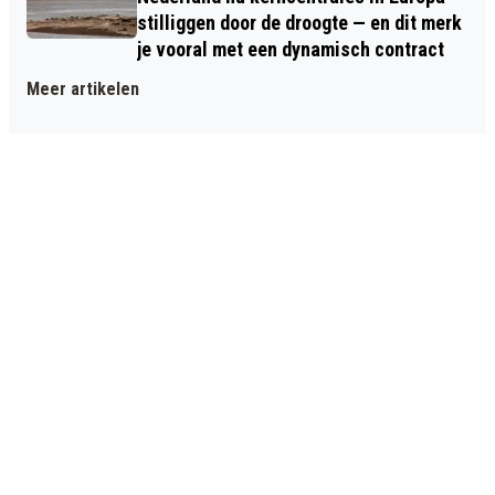
stilliggen door de droogte — en dit merk
je vooral met een dynamisch contract
Meer artikelen