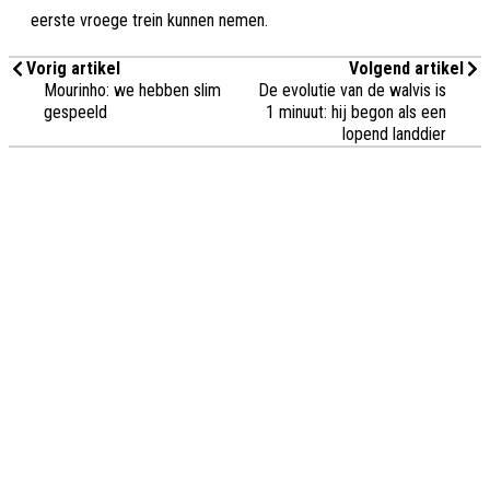
eerste vroege trein kunnen nemen.
Vorig artikel
Volgend artikel
Mourinho: we hebben slim
De evolutie van de walvis is
gespeeld
1 minuut: hij begon als een
lopend landdier