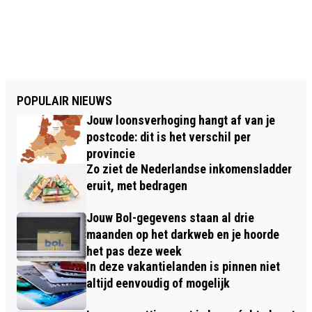
POPULAIR NIEUWS
Jouw loonsverhoging hangt af van je
postcode: dit is het verschil per
provincie
Zo ziet de Nederlandse inkomensladder
eruit, met bedragen
Jouw Bol-gegevens staan al drie
maanden op het darkweb en je hoorde
het pas deze week
In deze vakantielanden is pinnen niet
altijd eenvoudig of mogelijk