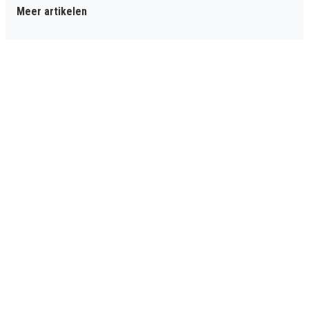
Meer artikelen