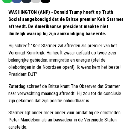
WASHINGTON (ANP) - Donald Trump heeft op Truth
Social aangekondigd dat de Britse premier Keir Starmer
aftreedt. De Amerikaanse president maakte niet
duidelijk waarop hij zijn aankondiging baseerde.
Hij schreef: "Keir Starmer zal aftreden als premier van het
Verenigd Koninkrijk. Hij heeft zwaar gefaald op twee zeer
belangrijke gebieden: immigratie en energie (stel de
olieboringen in de Noordzee open!). Ik wens hem het beste!
President DJT."
Zaterdag schreef de Britse krant The Observer dat Starmer
naar verwachting maandag aftreedt. Hij zou tot de conclusie
zijn gekomen dat zijn positie onhoudbaar is.
Starmer ligt onder meer onder vuur omdat hij de omstreden
Peter Mandelson als ambassadeur in de Verenigde Staten
aanstelde.