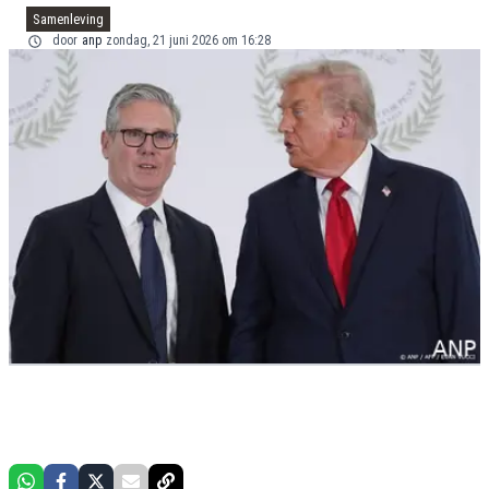
Samenleving
door
anp
zondag, 21 juni 2026 om 16:28