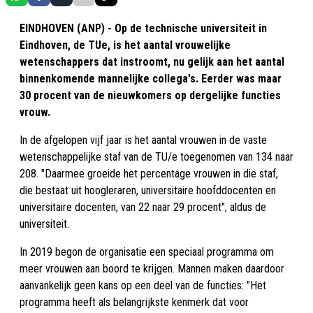
EINDHOVEN (ANP) - Op de technische universiteit in
Eindhoven, de TUe, is het aantal vrouwelijke
wetenschappers dat instroomt, nu gelijk aan het aantal
binnenkomende mannelijke collega's. Eerder was maar
30 procent van de nieuwkomers op dergelijke functies
vrouw.
In de afgelopen vijf jaar is het aantal vrouwen in de vaste
wetenschappelijke staf van de TU/e toegenomen van 134 naar
208. "Daarmee groeide het percentage vrouwen in die staf,
die bestaat uit hoogleraren, universitaire hoofddocenten en
universitaire docenten, van 22 naar 29 procent", aldus de
universiteit.
In 2019 begon de organisatie een speciaal programma om
meer vrouwen aan boord te krijgen. Mannen maken daardoor
aanvankelijk geen kans op een deel van de functies: "Het
programma heeft als belangrijkste kenmerk dat voor