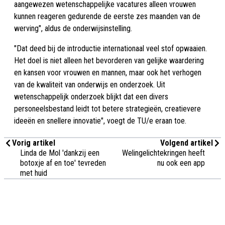
aangewezen wetenschappelijke vacatures alleen vrouwen
kunnen reageren gedurende de eerste zes maanden van de
werving", aldus de onderwijsinstelling.
"Dat deed bij de introductie internationaal veel stof opwaaien.
Het doel is niet alleen het bevorderen van gelijke waardering
en kansen voor vrouwen en mannen, maar ook het verhogen
van de kwaliteit van onderwijs en onderzoek. Uit
wetenschappelijk onderzoek blijkt dat een divers
personeelsbestand leidt tot betere strategieën, creatievere
ideeën en snellere innovatie", voegt de TU/e eraan toe.
Vorig artikel
Volgend artikel
Linda de Mol 'dankzij een
Welingelichtekringen heeft
botoxje af en toe' tevreden
nu ook een app
met huid