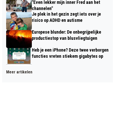
"Even lekker mijn inner Fred aan het
channelen"
Je plek in het gezin zegt iets over je
risico op ADHD en autisme
Europese blunder: De onbegrijpelijke
productiestop van blusvliegtuigen
Heb je een iPhone? Deze twee verborgen
functies vreten stiekem gigabytes op
Meer artikelen