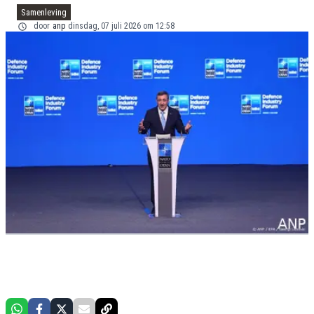
Samenleving
door
anp
dinsdag, 07 juli 2026 om 12:58