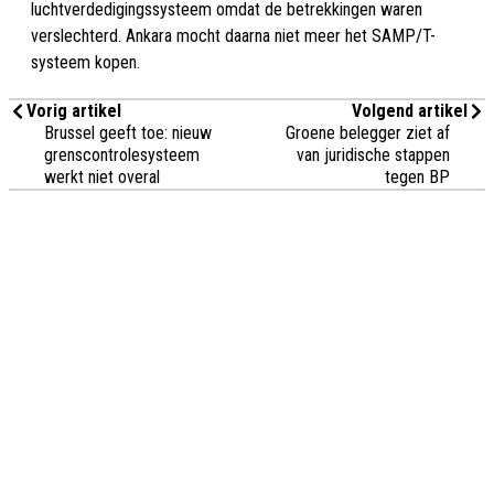
luchtverdedigingssysteem omdat de betrekkingen waren
verslechterd. Ankara mocht daarna niet meer het SAMP/T-
systeem kopen.
Vorig artikel
Volgend artikel
Brussel geeft toe: nieuw
Groene belegger ziet af
grenscontrolesysteem
van juridische stappen
werkt niet overal
tegen BP