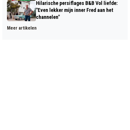
Hilarische persiflages B&B Vol liefde:
"Even lekker mijn inner Fred aan het
channelen"
Meer artikelen