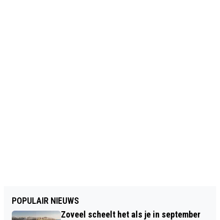
POPULAIR NIEUWS
Zoveel scheelt het als je in september