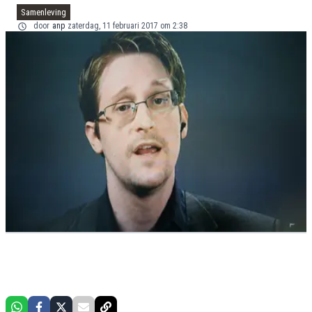
Samenleving
door
anp
zaterdag, 11 februari 2017 om 2:38