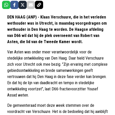
DEN HAAG (ANP) - Klaas Verschuure, die in het verleden
wethouder was in Utrecht, is maandag voorgedragen om
wethouder in Den Haag te worden. De Haagse afdeling
van D66 wil dat hij de plek overneemt van Robert van
Asten, die lid van de Tweede Kamer wordt.
Van Asten was onder meer verantwoordelijk voor de
stedelijke ontwikkeling van Den Haag. Daar hield Verschuure
zich voor Utrecht ook mee bezig. "Zijn ervaring met complexe
gebiedsontwikkeling en brede samenwerkingen geeft
vertrouwen dat hij Den Haag in deze fase verder kan brengen.
En dat hij de lijn van daadkracht en tempo in stedelijke
ontwikkeling voortzet", laat D66-fractievoorzitter Yousef
Assad weten.
De gemeenteraad moet deze week stemmen over de
voordracht van Verschuure. Het is de bedoeling dat hij aanblijft