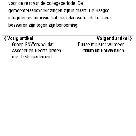
voor de rest van de collegeperiode. De
gemeenteraadsverkiezingen zijn in maart. De Haagse
integriteitscommissie laat maandag weten dat er geen
bezwaren zijn tegen zijn benoeming.
Vorig artikel
Volgend artikel
Groep FNV'ers wil dat
Duitse minister wil meer
Asscher en Heerts praten
lithium uit Bolivia halen
met Ledenparlement