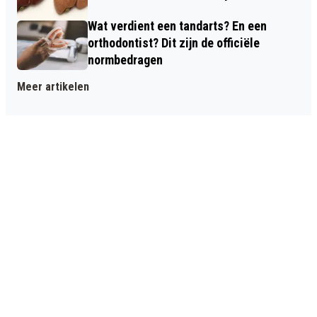
Wat verdient een tandarts? En een
orthodontist? Dit zijn de officiële
normbedragen
Meer artikelen