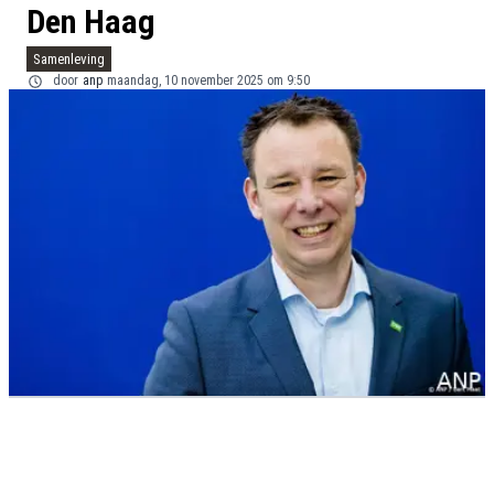
Den Haag
Samenleving
door
anp
maandag, 10 november 2025 om 9:50